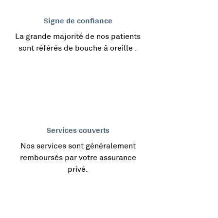
Signe de confiance
La grande majorité de nos patients
sont référés de bouche à oreille .
Services couverts
Nos services sont généralement
remboursés par votre assurance
privé.