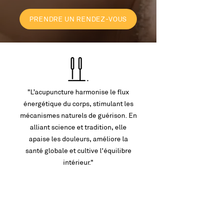
PRENDRE UN RENDEZ-VOUS
"L’acupuncture harmonise le flux
énergétique du corps, stimulant les
mécanismes naturels de guérison. En
alliant science et tradition, elle
apaise les douleurs, améliore la
santé globale et cultive l'équilibre
intérieur."