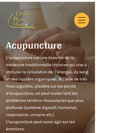
Acupuncture
L'acupuncture est une branche de la
médecine traditionnelle chinoise qui vise à
stimuler la circulation de l'énergie, du sang
et des liquides organiques. À l'aide de très
fines aiguilles, placées sur les points
d'acupuncture, on peut traiter tant les
problèmes tendino-musculaires que plus
profonds (système digestif, hormonal,
respiratoire, urinaire etc.).
L'acupuncture peut aussi agir sur les
émotions.