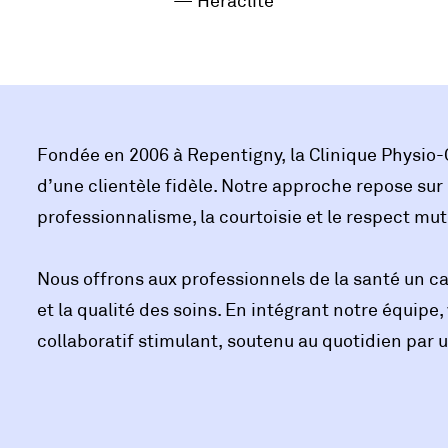
—
Héraclite
Fondée en 2006 à Repentigny, la Clinique Physio-
d’une clientèle fidèle. Notre approche repose sur 
professionnalisme, la courtoisie et le respect mut
Nous offrons aux professionnels de la santé un ca
et la qualité des soins. En intégrant notre équip
collaboratif stimulant, soutenu au quotidien par 