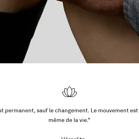
st permanent, sauf le changement. Le mouvement est
même de la vie.
"