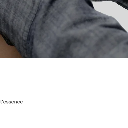
 l'essence