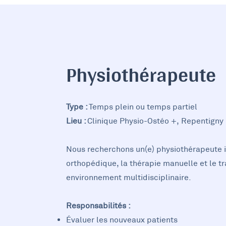
Physiothérapeute
Type :
Temps plein ou temps partiel
Lieu :
Clinique Physio-Ostéo +, Repentigny
Nous recherchons un(e) physiothérapeute in
orthopédique, la thérapie manuelle et le tr
environnement multidisciplinaire.
Responsabilités :
Évaluer les nouveaux patients