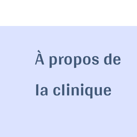
À propos de
la clinique