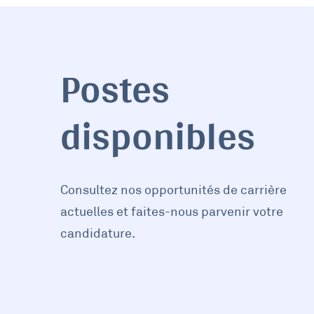
Postes
disponibles
Consultez nos opportunités de carrière
actuelles et faites-nous parvenir votre
candidature.