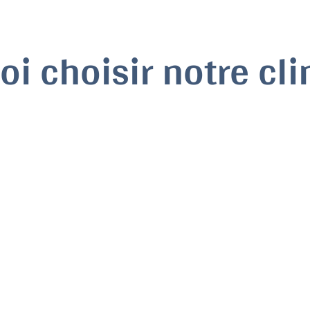
i choisir notre cli