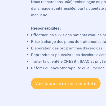
Nous recherchons un(e) technologue en ph
dynamique et intéressé(e) par la clientèle 
manuelle.
Responsabilités :
Effectuer les suivis des patients évalués 
Prise à charge des plans de traitements de
Élaboration des programmes d’exercices
Reprendre et poursuivre les dossiers exist
Traiter la clientèle CNESST, SAAQ et privée
Référer au physiothérapeute ou au médeci
Voir la description complète